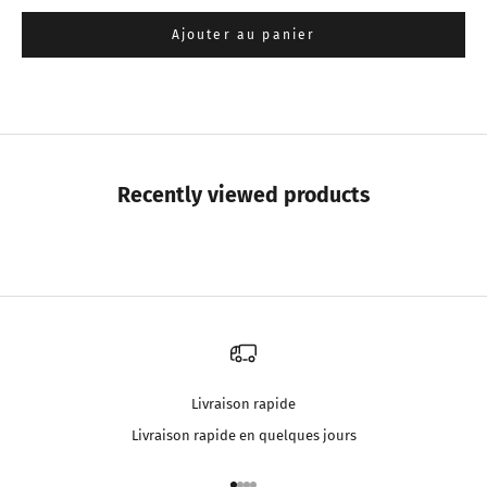
Ajouter au panier
Recently viewed products
Livraison rapide
Livraison rapide en quelques jours