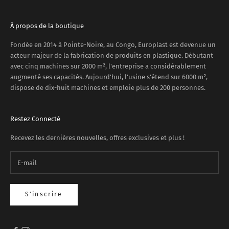
À propos de la boutique
Fondée en 2014 à Pointe-Noire, au Congo, Europlast est devenue un
acteur majeur de la fabrication de produits en plastique. Débutant
avec cinq machines sur 2000 m², l'entreprise a considérablement
augmenté ses capacités. Aujourd'hui, l'usine s'étend sur 6000 m²,
dispose de dix-huit machines et emploie plus de 200 personnes.
Restez Connecté
Recevez les dernières nouvelles, offres exclusives et plus !
S'inscrire