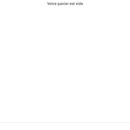
Votre panier est vide
Gobelet