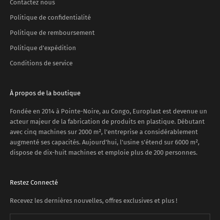
Contactez nous
Politique de confidentialité
Politique de remboursement
Politique d'expédition
Conditions de service
À propos de la boutique
Fondée en 2014 à Pointe-Noire, au Congo, Europlast est devenue un
acteur majeur de la fabrication de produits en plastique. Débutant
avec cinq machines sur 2000 m², l'entreprise a considérablement
augmenté ses capacités. Aujourd'hui, l'usine s'étend sur 6000 m²,
dispose de dix-huit machines et emploie plus de 200 personnes.
Restez Connecté
Recevez les dernières nouvelles, offres exclusives et plus !