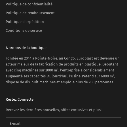
Politique de confidentialité
Politique de remboursement
Politique d'expédition
Conditions de service
À propos de la boutique
Fondée en 2014 à Pointe-Noire, au Congo, Europlast est devenue un
acteur majeur de la fabrication de produits en plastique. Débutant
avec cinq machines sur 2000 m², l'entreprise a considérablement
augmenté ses capacités. Aujourd'hui, l'usine s'étend sur 6000 m²,
dispose de dix-huit machines et emploie plus de 200 personnes.
Restez Connecté
Recevez les dernières nouvelles, offres exclusives et plus !