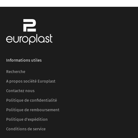
Informations utiles
Recherche
A propos société Europlast
Contactez nous
Politique de confidentialité
Politique de remboursement
Politique d'expédition
Conditions de service