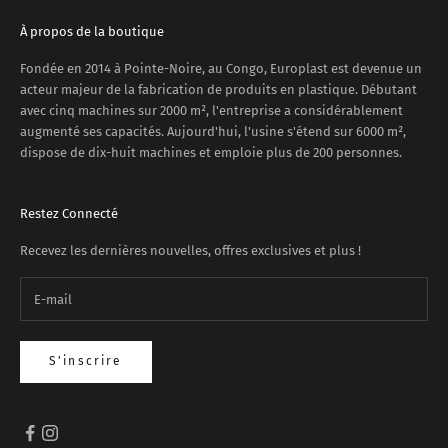
À propos de la boutique
Fondée en 2014 à Pointe-Noire, au Congo, Europlast est devenue un
acteur majeur de la fabrication de produits en plastique. Débutant
avec cinq machines sur 2000 m², l'entreprise a considérablement
augmenté ses capacités. Aujourd'hui, l'usine s'étend sur 6000 m²,
dispose de dix-huit machines et emploie plus de 200 personnes.
Restez Connecté
Recevez les dernières nouvelles, offres exclusives et plus !
S'inscrire