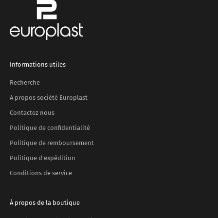
Informations utiles
Recherche
A propos société Europlast
Contactez nous
Politique de confidentialité
Politique de remboursement
Politique d'expédition
Conditions de service
À propos de la boutique