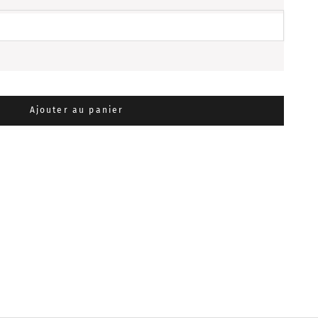
antité
Ajouter au panier