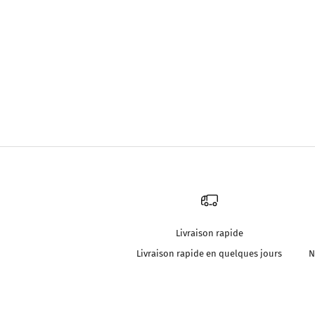
Livraison rapide
Livraison rapide en quelques jours
N