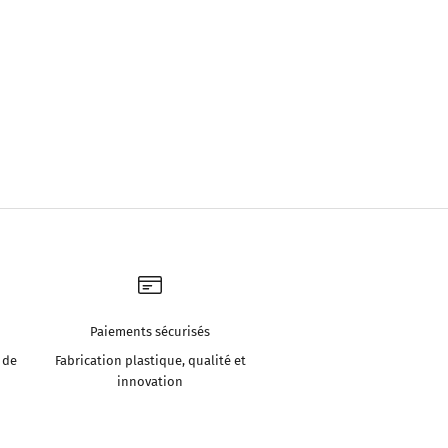
Paiements sécurisés
 de
Fabrication plastique, qualité et
innovation