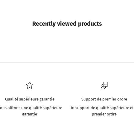
Recently viewed products
Qualité supérieure garantie
Support de premier ordre
ous offrons une qualité supérieure
Un support de qualité supérieure et
garantie
premier ordre