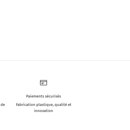
Paiements sécurisés
 de
Fabrication plastique, qualité et
innovation