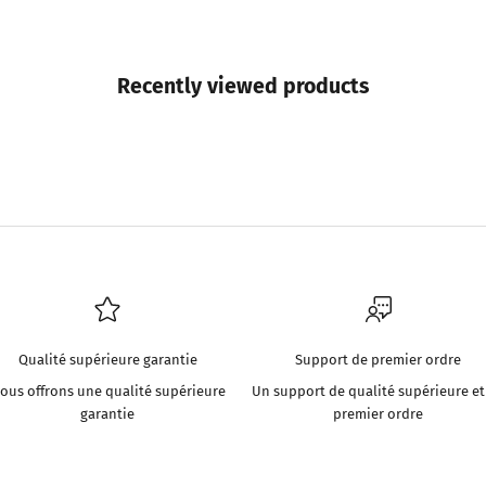
Recently viewed products
Qualité supérieure garantie
Support de premier ordre
ous offrons une qualité supérieure
Un support de qualité supérieure et
garantie
premier ordre