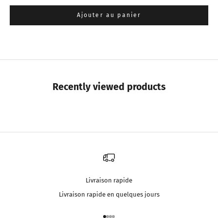
Ajouter au panier
Recently viewed products
Livraison rapide
Livraison rapide en quelques jours