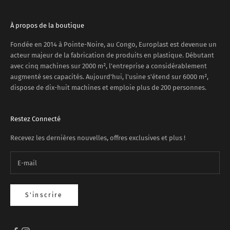
À propos de la boutique
Fondée en 2014 à Pointe-Noire, au Congo, Europlast est devenue un
acteur majeur de la fabrication de produits en plastique. Débutant
avec cinq machines sur 2000 m², l'entreprise a considérablement
augmenté ses capacités. Aujourd'hui, l'usine s'étend sur 6000 m²,
dispose de dix-huit machines et emploie plus de 200 personnes.
Restez Connecté
Recevez les dernières nouvelles, offres exclusives et plus !
S'inscrire