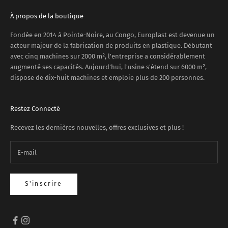
À propos de la boutique
Fondée en 2014 à Pointe-Noire, au Congo, Europlast est devenue un
acteur majeur de la fabrication de produits en plastique. Débutant
avec cinq machines sur 2000 m², l'entreprise a considérablement
augmenté ses capacités. Aujourd'hui, l'usine s'étend sur 6000 m²,
dispose de dix-huit machines et emploie plus de 200 personnes.
Restez Connecté
Recevez les dernières nouvelles, offres exclusives et plus !
S'inscrire