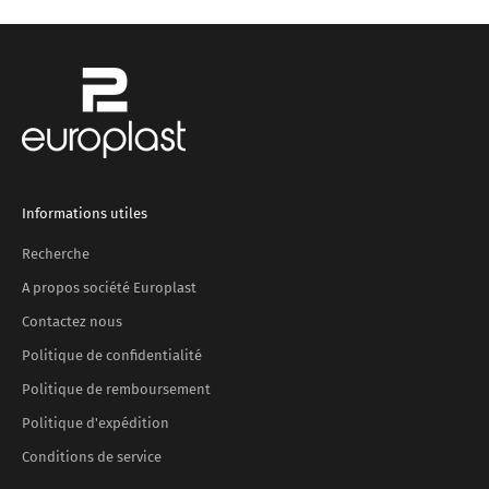
Informations utiles
Recherche
A propos société Europlast
Contactez nous
Politique de confidentialité
Politique de remboursement
Politique d'expédition
Conditions de service