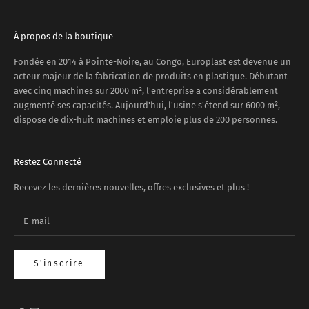
À propos de la boutique
Fondée en 2014 à Pointe-Noire, au Congo, Europlast est devenue un
acteur majeur de la fabrication de produits en plastique. Débutant
avec cinq machines sur 2000 m², l'entreprise a considérablement
augmenté ses capacités. Aujourd'hui, l'usine s'étend sur 6000 m²,
dispose de dix-huit machines et emploie plus de 200 personnes.
Restez Connecté
Recevez les dernières nouvelles, offres exclusives et plus !
S'inscrire