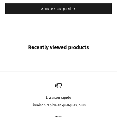
Ajouter au panier
Recently viewed products
Livraison rapide
Livraison rapide en quelques jours