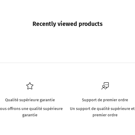
Recently viewed products
Qualité supérieure garantie
Support de premier ordre
ous offrons une qualité supérieure
Un support de qualité supérieure et
garantie
premier ordre