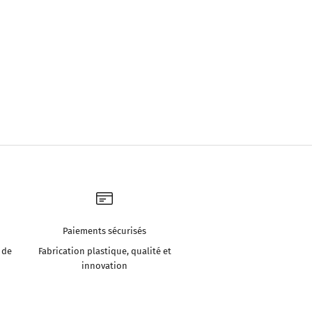
Paiements sécurisés
 de
Fabrication plastique, qualité et
innovation