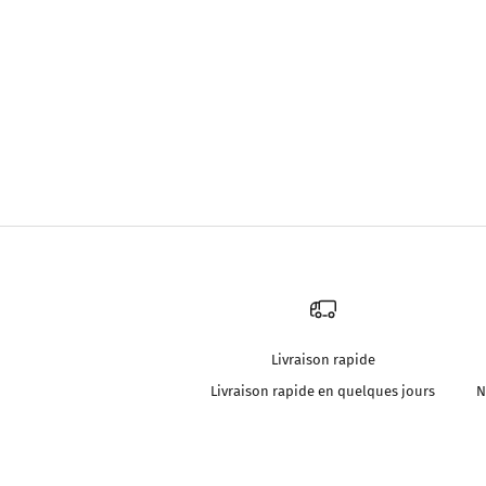
Livraison rapide
Livraison rapide en quelques jours
N