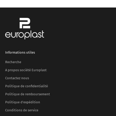
Informations utiles
Recherche
A propos société Europlast
Contactez nous
Politique de confidentialité
Politique de remboursement
Politique d'expédition
Conditions de service