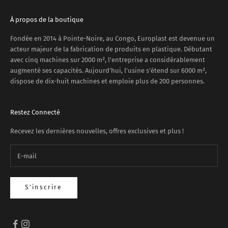
À propos de la boutique
Fondée en 2014 à Pointe-Noire, au Congo, Europlast est devenue un
acteur majeur de la fabrication de produits en plastique. Débutant
avec cinq machines sur 2000 m², l'entreprise a considérablement
augmenté ses capacités. Aujourd'hui, l'usine s'étend sur 6000 m²,
dispose de dix-huit machines et emploie plus de 200 personnes.
Restez Connecté
Recevez les dernières nouvelles, offres exclusives et plus !
S'inscrire