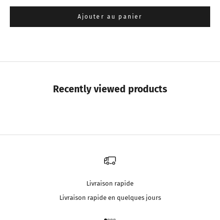
Ajouter au panier
Recently viewed products
Livraison rapide
Livraison rapide en quelques jours