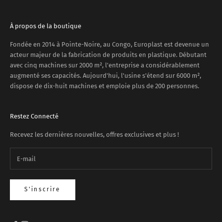
À propos de la boutique
Fondée en 2014 à Pointe-Noire, au Congo, Europlast est devenue un
acteur majeur de la fabrication de produits en plastique. Débutant
avec cinq machines sur 2000 m², l'entreprise a considérablement
augmenté ses capacités. Aujourd'hui, l'usine s'étend sur 6000 m²,
dispose de dix-huit machines et emploie plus de 200 personnes.
Restez Connecté
Recevez les dernières nouvelles, offres exclusives et plus !
S'inscrire